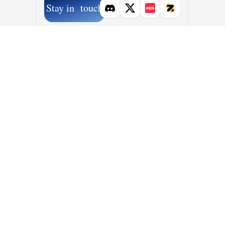
Stay in touch