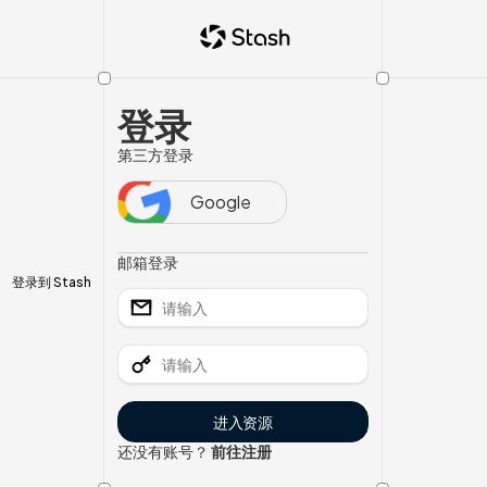
登录
第三方登录
Google
邮箱登录
登录到 Stash
进入资源
还没有账号？
前往注册