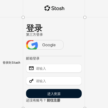
登录
第三方登录
Google
邮箱登录
登录到 Stash
进入资源
还没有账号？
前往注册